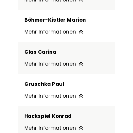
Böhmer-Kistler Marion
Mehr Informationen
Glas Carina
Mehr Informationen
Gruschka Paul
Mehr Informationen
Hackspiel Konrad
Mehr Informationen