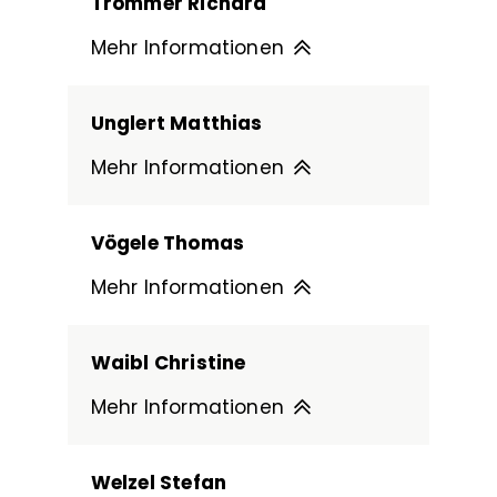
Trommer Richard
Mehr Informationen
Unglert Matthias
Mehr Informationen
Vögele Thomas
Mehr Informationen
Waibl Christine
Mehr Informationen
Welzel Stefan