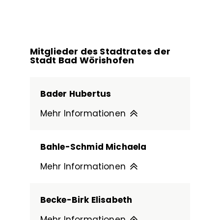
Mitglieder des Stadtrates der
Stadt Bad Wörishofen
Bader Hubertus
Mehr Informationen
Bahle-Schmid Michaela
Mehr Informationen
Becke-Birk Elisabeth
Mehr Informationen