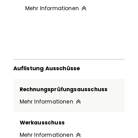
Mehr Informationen
Auflistung Ausschüsse
Rechnungsprüfungsausschuss
Mehr Informationen
Werkausschuss
Mehr Informationen