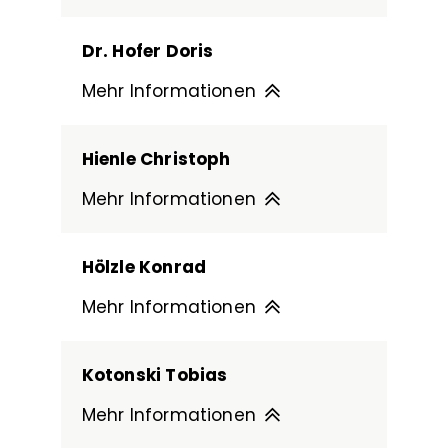
Dr. Hofer Doris
Mehr Informationen
Hienle Christoph
Mehr Informationen
Hölzle Konrad
Mehr Informationen
Kotonski Tobias
Mehr Informationen