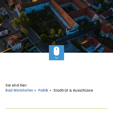
Sie sind hier:
Bad Wörishofen
Politik
Stadtrat & Ausschüsse