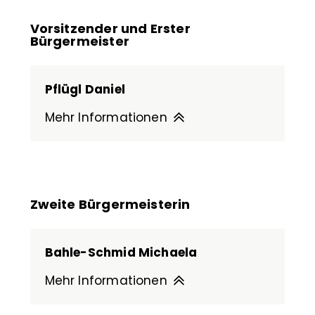
Vorsitzender und Erster
Bürgermeister
Pflügl Daniel
Mehr Informationen
Zweite Bürgermeisterin
Bahle-Schmid Michaela
Mehr Informationen