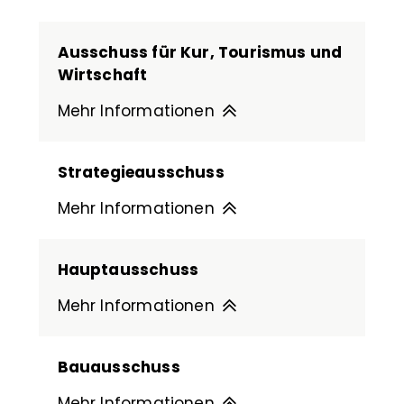
Ausschuss für Kur, Tourismus und
Wirtschaft
Mehr Informationen
Strategieausschuss
Mehr Informationen
Hauptausschuss
Mehr Informationen
Bauausschuss
Mehr Informationen