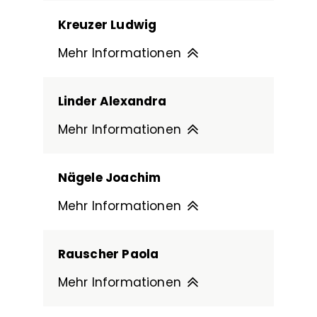
Kreuzer Ludwig
Mehr Informationen
Linder Alexandra
Mehr Informationen
Nägele Joachim
Mehr Informationen
Rauscher Paola
Mehr Informationen