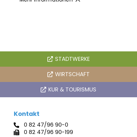
STADTWERKE
WIRTSCHAFT
KUR & TOURISMUS
Kontakt
0 82 47/96 90-0
0 82 47/96 90-199