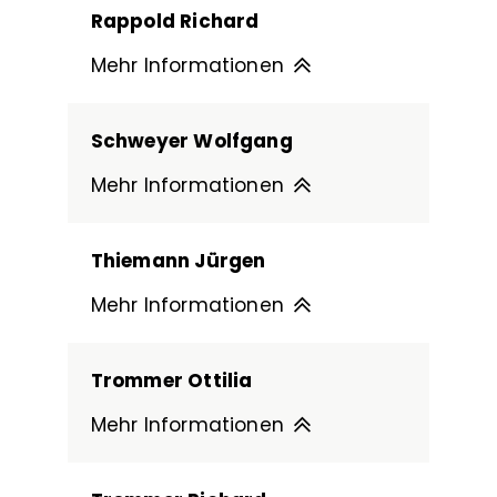
Rappold Richard
Mehr Informationen
Schweyer Wolfgang
Mehr Informationen
Thiemann Jürgen
Mehr Informationen
Trommer Ottilia
Mehr Informationen