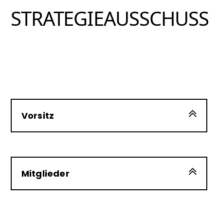
STRATEGIEAUSSCHUSS
Vorsitz
Mitglieder