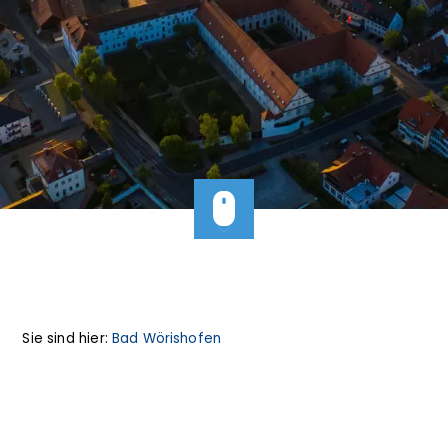
Sie sind hier:
Bad Wörishofen