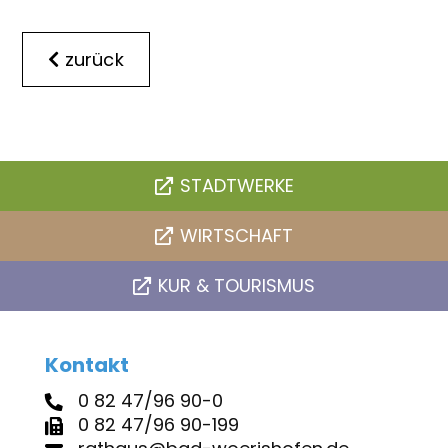
zurück
STADTWERKE
WIRTSCHAFT
KUR & TOURISMUS
Kontakt
0 82 47/96 90-0
0 82 47/96 90-199