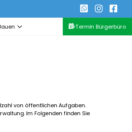
Bauen
Termin Bürgerbüro
lzahl von öffentlichen Aufgaben.
erwaltung. Im Folgenden finden Sie