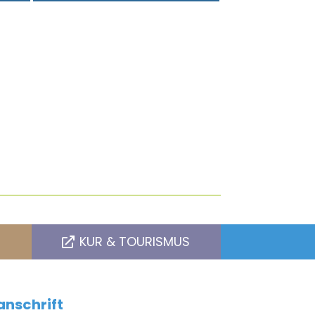
KUR & TOURISMUS
nschrift