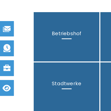
Betriebshof
Stadtwerke