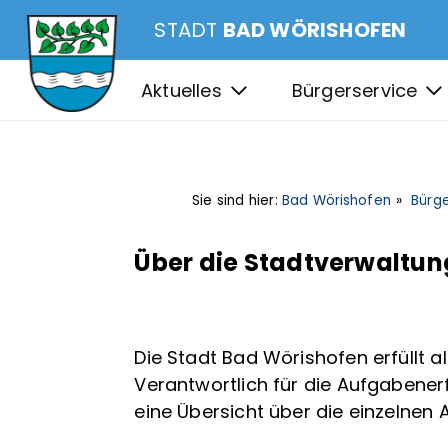
STADT
BAD WÖRISHOFEN
Aktuelles
Bürgerservice
Sie sind hier:
Bad Wörishofen
Bürge
Über die Stadtverwaltun
Die Stadt Bad Wörishofen erfüllt 
Verantwortlich für die Aufgabenerf
eine Übersicht über die einzelnen 