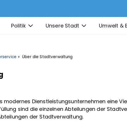
Politik
Unsere Stadt
Umwelt & 
rservice
Über die Stadtverwaltung
g
als modernes Dienstleistungsunternehmen eine Vie
üllung sind die einzelnen Abteilungen der Stadtv
Abteilungen der Stadtverwaltung.