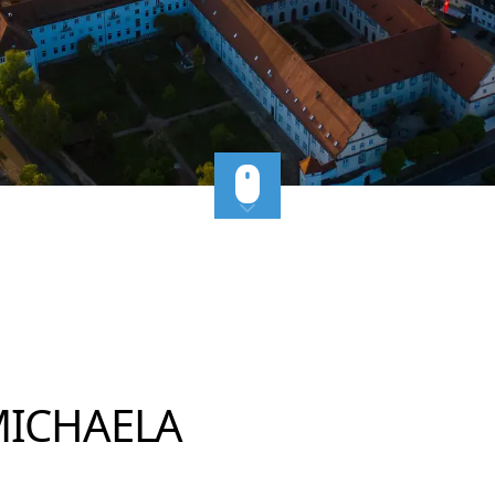
MICHAELA