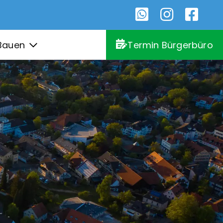
Bauen
Termin Bürgerbüro