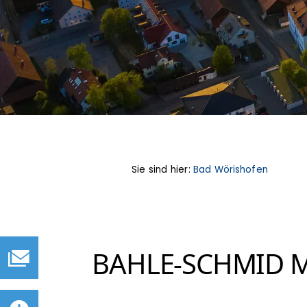
Sie sind hier:
Bad Wörishofen
BAHLE-SCHMID 