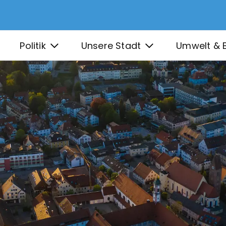
Politik
Unsere Stadt
Umwelt & 