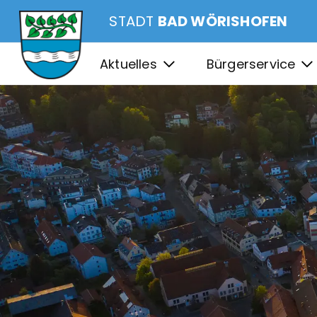
STADT
BAD WÖRISHOFEN
Aktuelles
Bürgerservice