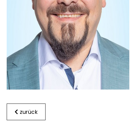
zurück