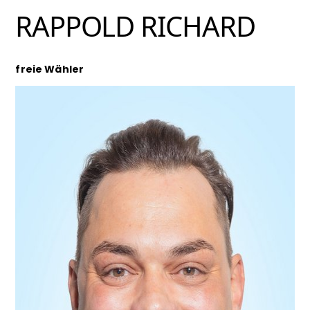
RAPPOLD RICHARD
freie Wähler