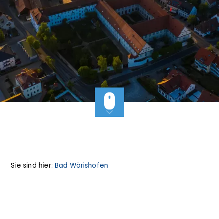
Sie sind hier:
Bad Wörishofen