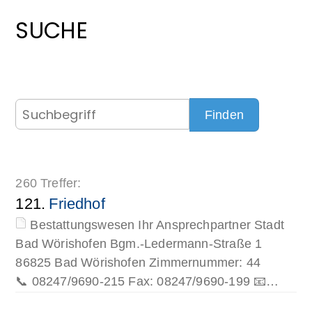
SUCHE
260 Treffer:
121.
Friedhof
Bestattungswesen Ihr Ansprechpartner Stadt
Bad Wörishofen Bgm.-Ledermann-Straße 1
86825 Bad Wörishofen Zimmernummer: 44
📞 08247/9690-215 Fax: 08247/9690-199 📧…