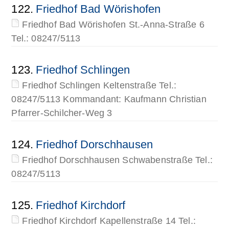
122.
Friedhof Bad Wörishofen
Friedhof Bad Wörishofen St.-Anna-Straße 6
Tel.: 08247/5113
123.
Friedhof Schlingen
Friedhof Schlingen Keltenstraße Tel.:
08247/5113 Kommandant: Kaufmann Christian
Pfarrer-Schilcher-Weg 3
124.
Friedhof Dorschhausen
Friedhof Dorschhausen Schwabenstraße Tel.:
08247/5113
125.
Friedhof Kirchdorf
Friedhof Kirchdorf Kapellenstraße 14 Tel.: