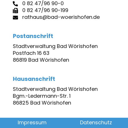
0 82 47/96 90-0
0 82 47/96 90-199
rathaus@bad-woerishofen.de
Postanschrift
Stadtverwaltung Bad Wörishofen
Postfach 16 63
86819 Bad Wörishofen
Hausanschrift
Stadtverwaltung Bad Wörishofen
Bgm.-Ledermann-Str. 1
86825 Bad Wörishofen
Impressum
Datenschutz