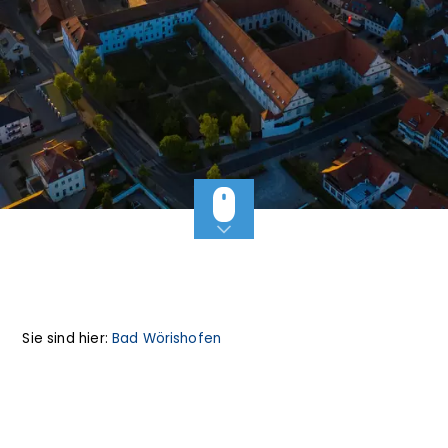
Sie sind hier:
Bad Wörishofen