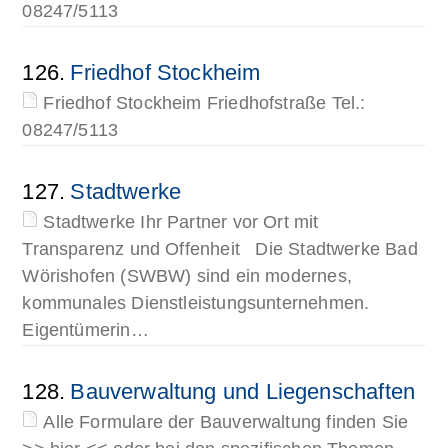
08247/5113
126.
Friedhof Stockheim
Friedhof Stockheim Friedhofstraße Tel.:
08247/5113
127.
Stadtwerke
Stadtwerke Ihr Partner vor Ort mit
Transparenz und Offenheit Die Stadtwerke Bad
Wörishofen (SWBW) sind ein modernes,
kommunales Dienstleistungsunternehmen.
Eigentümerin…
128.
Bauverwaltung und Liegenschaften
Alle Formulare der Bauverwaltung finden Sie