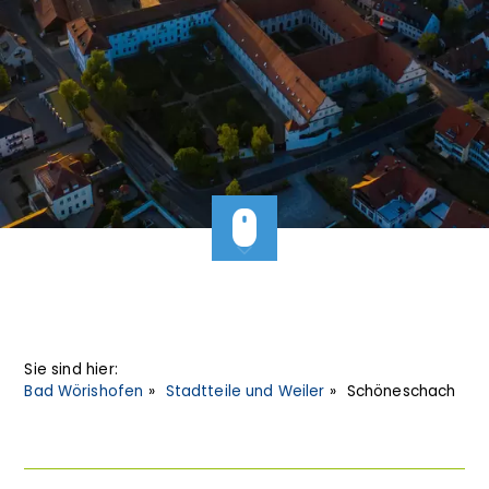
Sie sind hier:
Bad Wörishofen
Stadtteile und Weiler
Schöneschach