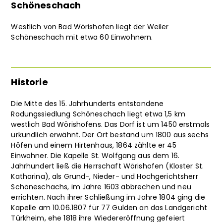
Schöneschach
Westlich von Bad Wörishofen liegt der Weiler
Schöneschach mit etwa 60 Einwohnern.
Historie
Die Mitte des 15. Jahrhunderts entstandene
Rodungssiedlung Schöneschach liegt etwa 1,5 km
westlich Bad Wörishofens. Das Dorf ist um 1450 erstmals
urkundlich erwähnt. Der Ort bestand um 1800 aus sechs
Höfen und einem Hirtenhaus, 1864 zählte er 45
Einwohner. Die Kapelle St. Wolfgang aus dem 16.
Jahrhundert ließ die Herrschaft Wörishofen (Kloster St.
Katharina), als Grund-, Nieder- und Hochgerichtsherr
Schöneschachs, im Jahre 1603 abbrechen und neu
errichten. Nach ihrer Schließung im Jahre 1804 ging die
Kapelle am 10.06.1807 für 77 Gulden an das Landgericht
Türkheim, ehe 1818 ihre Wiedereröffnung gefeiert