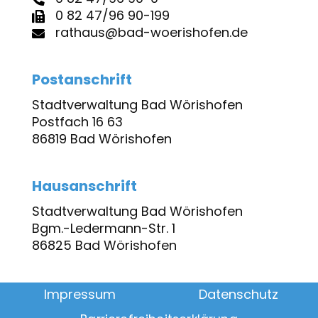
0 82 47/96 90-199
rathaus@bad-woerishofen.de
Postanschrift
Stadtverwaltung Bad Wörishofen
Postfach 16 63
86819 Bad Wörishofen
Hausanschrift
Stadtverwaltung Bad Wörishofen
Bgm.-Ledermann-Str. 1
86825 Bad Wörishofen
Impressum
Datenschutz