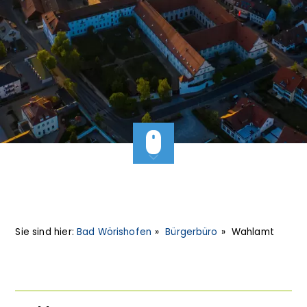
Sie sind hier:
Bad Wörishofen
Bürgerbüro
Wahlamt