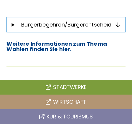
Bürgerbegehren/Bürgerentscheid
Weitere Informationen zum Thema
Wahlen finden Sie hier.
STADTWERKE
WIRTSCHAFT
KUR & TOURISMUS