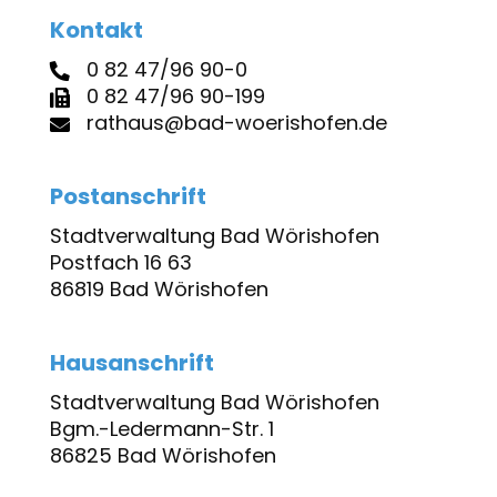
Kontakt
0 82 47/96 90-0
0 82 47/96 90-199
rathaus@bad-woerishofen.de
Postanschrift
Stadtverwaltung Bad Wörishofen
Postfach 16 63
86819 Bad Wörishofen
Hausanschrift
Stadtverwaltung Bad Wörishofen
Bgm.-Ledermann-Str. 1
86825 Bad Wörishofen