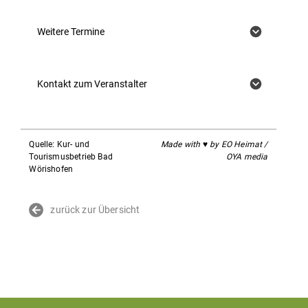
Weitere Termine
Kontakt zum Veranstalter
Quelle: Kur- und
Made with ♥ by EO Heimat /
Tourismusbetrieb Bad
OYA media
Wörishofen
zurück zur Übersicht