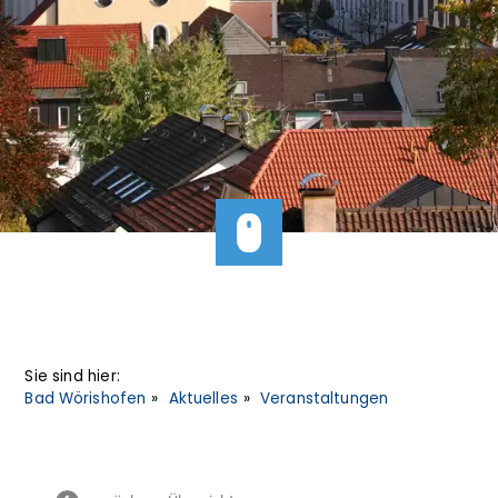
Sie sind hier:
Bad Wörishofen
Aktuelles
Veranstaltungen