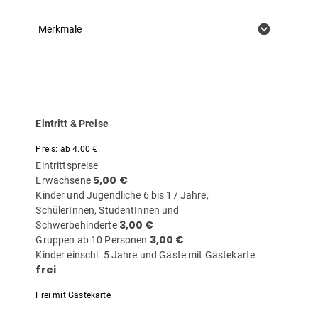
Merkmale
Preise & Zahlungsoptionen
Eintritt & Preise
Preis: ab 4.00 €
Eintrittspreise
5,00 €
Erwachsene
Kinder und Jugendliche 6 bis 17 Jahre,
SchülerInnen, StudentInnen und
3,00 €
Schwerbehinderte
3,00 €
Gruppen ab 10 Personen
Kinder einschl. 5 Jahre und Gäste mit Gästekarte
frei
Frei mit Gästekarte