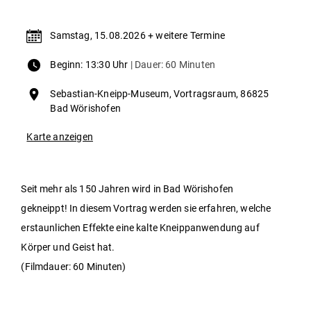
Samstag, 15.08.2026 + weitere Termine
Beginn: 13:30 Uhr
| Dauer: 60 Minuten
Sebastian-Kneipp-Museum, Vortragsraum, 86825
Bad Wörishofen
Karte anzeigen
Seit mehr als 150 Jahren wird in Bad Wörishofen
gekneippt! In diesem Vortrag werden sie erfahren, welche
erstaunlichen Effekte eine kalte Kneippanwendung auf
Körper und Geist hat.
(Filmdauer: 60 Minuten)