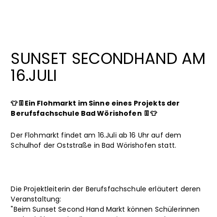
SUNSET SECONDHAND AM
16.JULI
👕👖Ein Flohmarkt im Sinne eines Projekts der
Berufsfachschule Bad Wörishofen 👖👕
Der Flohmarkt findet am 16.Juli ab 16 Uhr auf dem
Schulhof der Oststraße in Bad Wörishofen statt.
Die Projektleiterin der Berufsfachschule erläutert deren
Veranstaltung:
"Beim Sunset Second Hand Markt können Schülerinnen