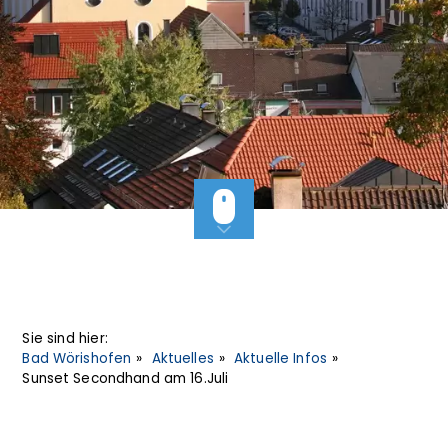
Sie sind hier:
Bad Wörishofen
Aktuelles
Aktuelle Infos
Sunset Secondhand am 16.Juli