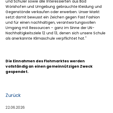
und Schüler sowie alle Interessierten aus Bad
Wörishofen und Umgebung gebrauchte Kleidung und
Gegenstände verkaufen oder erwerben. Unser Markt
setzt damit bewusst ein Zeichen gegen Fast Fashion
und für einen nachhaltigen, verantwortungsvollen
Umgang mit Ressourcen – ganz im Sinne der UN-
Nachhaltigkeitsziele 12 und 13, denen sich unsere Schule
als anerkannte Klimaschule verpflichtet hat."
Die Einnahmen des Flohmarktes werden
vollständig an einen gemeinnützigen Zweck
gespendet.
Zurück
22.06.2026