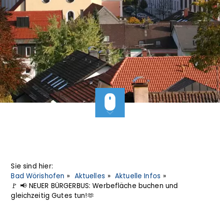
Sie sind hier:
Bad Wörishofen
Aktuelles
Aktuelle Infos
🚩 📢 NEUER BÜRGERBUS: Werbefläche buchen und
gleichzeitig Gutes tun!🫶