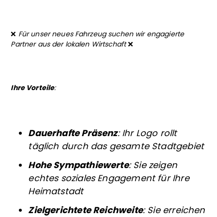
❌
Für unser neues Fahrzeug suchen wir engagierte
Partner aus der lokalen Wirtschaft
❌
Ihre Vorteile
:
Dauerhafte Präsenz
: Ihr Logo rollt
täglich durch das gesamte Stadtgebiet
Hohe Sympathiewerte
: Sie zeigen
echtes soziales Engagement für Ihre
Heimatstadt
Zielgerichtete Reichweite
: Sie erreichen