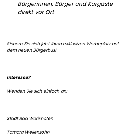
Bürgerinnen, Bürger und Kurgäste
direkt vor Ort
Sichern Sie sich jetzt Ihren exklusiven Werbeplatz auf
dem neuen Bürgerbus!
Interesse?
Wenden Sie sich einfach an:
Stadt Bad Wörishofen
Tamara Wellenzohn