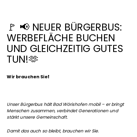
🚩 📢 NEUER BÜRGERBUS:
WERBEFLÄCHE BUCHEN
UND GLEICHZEITIG GUTES
TUN!🫶
Wir brauchen Sie❗
Unser Bürgerbus hält Bad Wörishofen mobil – er bringt
Menschen zusammen, verbindet Generationen und
stärkt unsere Gemeinschaft.
Damit das auch so bleibt, brauchen wir Sie.